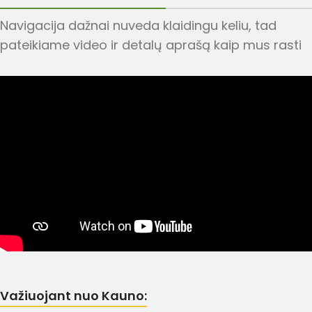
Navigacija dažnai nuveda klaidingu keliu, tad
pateikiame video ir detalų aprašą kaip mus rasti
Važiuojant nuo Kauno: