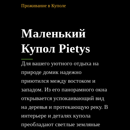
Проживание в Куполе
Маленький
Купол Pietys
Для вашего уютного отдыха на
природе домик надежно
приютился между востоком и
западом. Из его панорамного окна
открывается успокаивающий вид
на деревья и протекающую реку. В
интерьере и деталях купола
преобладают светлые земляные