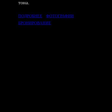
тона.
ПОДРОБНЕЕ
ФОТОГРАФИИ
БРОНИРОВАНИЕ