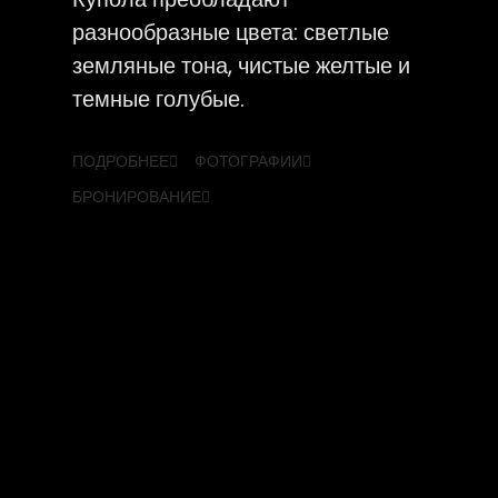
разнообразные цвета: светлые
земляные тона, чистые желтые и
темные голубые.
ПОДРОБНЕЕ
ФОТОГРАФИИ
БРОНИРОВАНИЕ