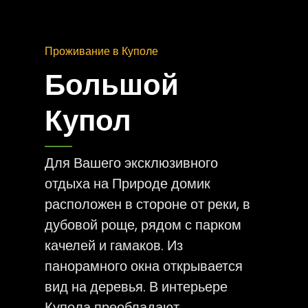
Проживание в Куполе
Большой
Купол
Для Вашего эксклюзивного
отдыха на Природе домик
расположен в стороне от реки, в
дубовой роще, рядом с парком
качелей и гамаков. Из
панорамного окна открывается
вид на деревья. В интерьере
Купола преобладают